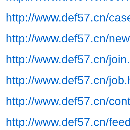
http://www.def57.cn/cas
http://www.def57.cn/new
http://www.def57.cn/join
http://www.def57.cn/job.
http://www.def57.cn/cont
http://www.def57.cn/fee